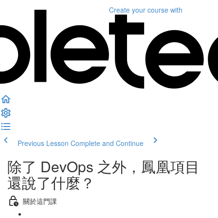
Create your course
with
Previous Lesson
Complete and Continue
除了 DevOps 之外，鳳凰項目
還說了什麼？
關於這門課