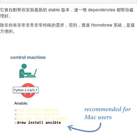
它會自動幫你安裝最新的 stable 版本，連一堆 dependencies 都幫你處
理好。
除非你有非常非常非常特殊的需求，否則，透過 Homebrew 系統，是最
方便的。