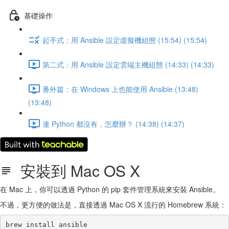
基礎操作
起手式：用 Ansible 設定虛擬機組態 (15:54) (15:54)
第二式：用 Ansible 設定雲端主機組態 (14:33) (14:33)
番外篇：在 Windows 上也能使用 Ansible (13:48)
(13:48)
連 Python 都沒有，怎麼辦？ (14:38) (14:37)
安裝到 Mac OS X
在 Mac 上，你可以透過 Python 的 pip 套件管理系統來安裝 Ansible。
不過，更方便的做法是，直接透過 Mac OS X 流行的 Homebrew 系統：