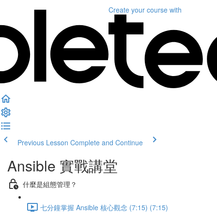
Create your course
with
Previous Lesson
Complete and Continue
Ansible 實戰講堂
什麼是組態管理？
七分鐘掌握 Ansible 核心觀念 (7:15) (7:15)