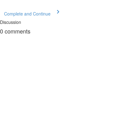
Complete and Continue
Discussion
0
comments