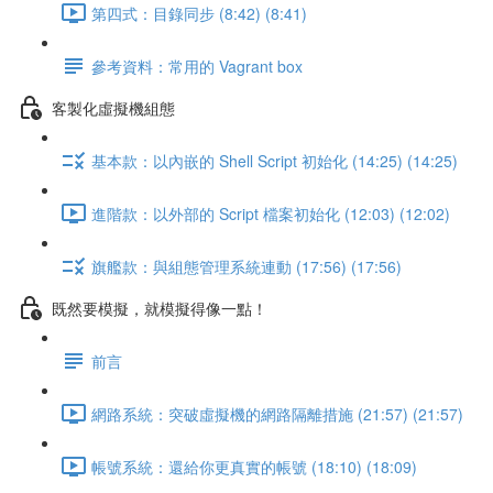
第四式：目錄同步 (8:42) (8:41)
參考資料：常用的 Vagrant box
客製化虛擬機組態
基本款：以內嵌的 Shell Script 初始化 (14:25) (14:25)
進階款：以外部的 Script 檔案初始化 (12:03) (12:02)
旗艦款：與組態管理系統連動 (17:56) (17:56)
既然要模擬，就模擬得像一點！
前言
網路系統：突破虛擬機的網路隔離措施 (21:57) (21:57)
帳號系統：還給你更真實的帳號 (18:10) (18:09)