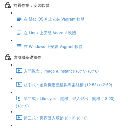
前置作業：安裝軟體
在 Mac OS X 上安裝 Vagrant 軟體
在 Linux 上安裝 Vagrant 軟體
在 Windows 上安裝 Vagrant 軟體
虛擬機基礎操作
入門觀念：image & instance (8:19) (8:18)
起手式：虛擬機定義檔與專案結構 (12:53) (12:52)
第二式：Life cycle - 開機、登入登出、關機 (18:20)
(18:19)
第三式：再探登入環節 (8:13) (8:12)