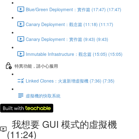
Blue/Green Deployment：實作篇 (17:47) (17:47)
Canary Deployment：觀念篇 (11:18) (11:17)
Canary Deployment：實作篇 (9:43) (9:43)
Immutable Infrastructure：觀念篇 (15:05) (15:05)
特異功能，請小心服用
Linked Clones：火速新增虛擬機 (7:36) (7:35)
虛擬機的快取系統
我想要 GUI 模式的虛擬機
(11:24)