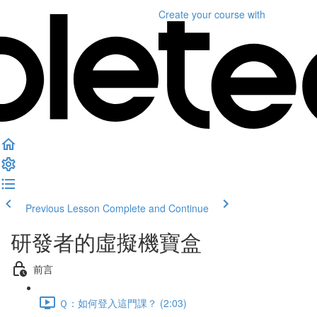
Create your course
with
Previous Lesson
Complete and Continue
研發者的虛擬機寶盒
前言
Ｑ：如何登入這門課？ (2:03)