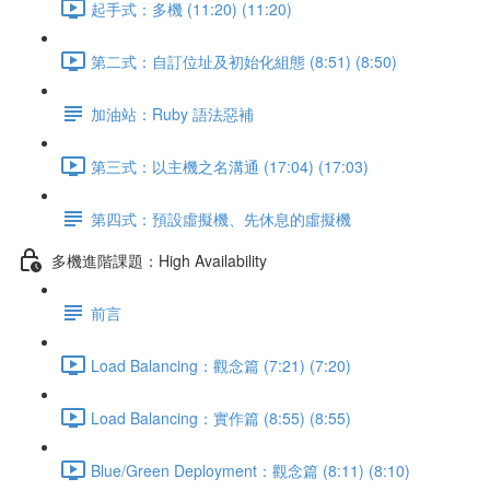
起手式：多機 (11:20) (11:20)
第二式：自訂位址及初始化組態 (8:51) (8:50)
加油站：Ruby 語法惡補
第三式：以主機之名溝通 (17:04) (17:03)
第四式：預設虛擬機、先休息的虛擬機
多機進階課題：High Availability
前言
Load Balancing：觀念篇 (7:21) (7:20)
Load Balancing：實作篇 (8:55) (8:55)
Blue/Green Deployment：觀念篇 (8:11) (8:10)